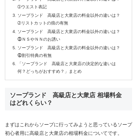
➀ウエスト表記
ソープランド 高級店と大衆店の料金以外の違いは？
➁リストカットの痕の有無
ソープランド 高級店と大衆店の料金以外の違いは？
⓷ＮＳやＮＮのお誘い
ソープランド 高級店と大衆店の料金以外の違いは？
⓸割引特典の有無
「ソープランド 高級店と大衆店の決定的な違いは
何？どっちがおすすめ？」まとめ
ソープランド 高級店と大衆店 相場料金
はどれくらい？
まずはこれからソープに行ってみようと思っているソープ
初心者用に高級店と大衆店の相場料金についてです。