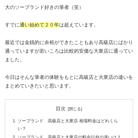
大のソープランド好きの筆者（笑）
すでに
通い始めて２０年
は超えています。
最近では金銭的に余裕ができたこともあり高級店にばかり
通っていますが若いころは比較的安価な大衆店に通ってい
ました。
今日はそんな筆者の体験をもとに高級店と大衆店の違いを
まとめていきたいと思います。
目次
ソープランド 高級店と大衆店 相場料金はどれくら
い？
ソープランド 高級店と大衆店の料金以外の違いは？