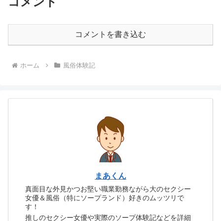
コメント
コメントを書き込む
ホーム
風俗体験記
まあくん
真面目な外見かつお堅い職業勤務ながら大のセクシー
女優＆風俗（特にソープランド）好きのムッツリで
す！
推しのセクシー女優や実際のソープ体験記などを詳細