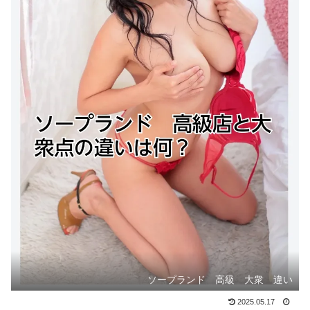
ソープランド 高級 大衆 違い
2025.05.17