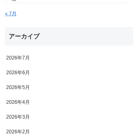
« 7月
アーカイブ
2026年7月
2026年6月
2026年5月
2026年4月
2026年3月
2026年2月