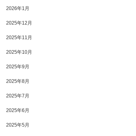
2026年1月
2025年12月
2025年11月
2025年10月
2025年9月
2025年8月
2025年7月
2025年6月
2025年5月