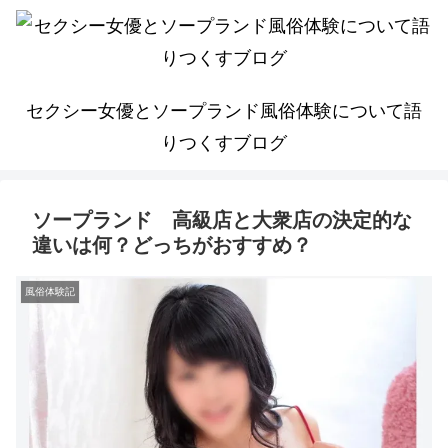
セクシー女優とソープランド風俗体験について語
りつくすブログ
ソープランド 高級店と大衆店の決定的な
違いは何？どっちがおすすめ？
風俗体験記