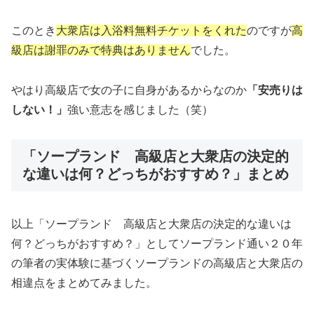
このとき
大衆店は入浴料無料チケットをくれた
のですが
高
級店は謝罪のみで特典はありません
でした。
やはり高級店で女の子に自身があるからなのか
「安売りは
しない！」
強い意志を感じました（笑）
「ソープランド 高級店と大衆店の決定的
な違いは何？どっちがおすすめ？」まとめ
以上「ソープランド 高級店と大衆店の決定的な違いは
何？どっちがおすすめ？」としてソープランド通い２０年
の筆者の実体験に基づくソープランドの高級店と大衆店の
相違点をまとめてみました。