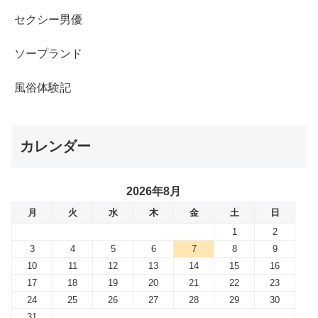
セクシー男優
ソープランド
風俗体験記
カレンダー
2026年8月
月
火
水
木
金
土
日
1
2
3
4
5
6
7
8
9
10
11
12
13
14
15
16
17
18
19
20
21
22
23
24
25
26
27
28
29
30
31