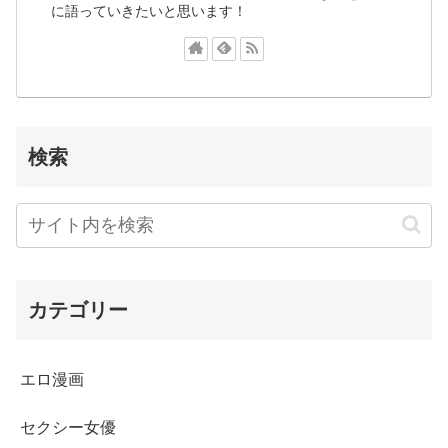
に語っていきたいと思います！
検索
カテゴリー
エロ漫画
セクシー女優